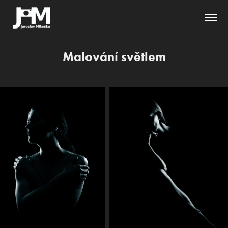
Malování světlem